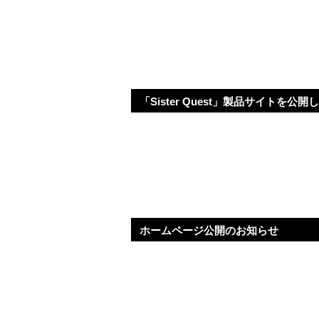
「Sister Quest」製品サイトを公開
ホームページ公開のお知らせ