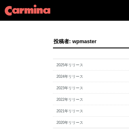
投稿者:
wpmaster
2025年リリース
2024年リリース
2023年リリース
2022年リリース
2021年リリース
2020年リリース