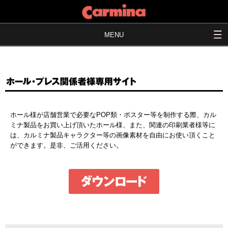
MENU
ホール様が店舗営業で必要なPOP類・ポスター等を制作する際、カル
ミナ製品をお買い上げ頂いたホール様、また、関連の印刷業者様等に
は、カルミナ製品キャラクター等の画像素材を自由にお使い頂くこと
ができます。是非、ご活用ください。