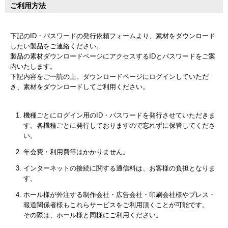
ご利用方法
下記のID・パスワードの発行依頼フォームより、素材をダウンロード
したい製品をご連絡ください。
製品の素材ダウンロードページにアクセスするIDとパスワードをご案
内いたします。
下記内容をご一読の上、ダウンロードページにログインしていただ
き、素材をダウンロードしてご利用ください。
機種ごとにログイン用のID・パスワードを発行させていただきま
す。各機種ごとに発行しておりますので忘れずに保管してくださ
い。
年会費・利用費等はかかりません。
インターネットの接続に関する通信料は、お客様の負担となりま
す。
ホール様が外注する制作会社・広告会社・印刷会社様やプレス・
報道関係者様もこれらサービスをご利用頂くことが可能です。
その際は、ホール様と同様にご利用ください。